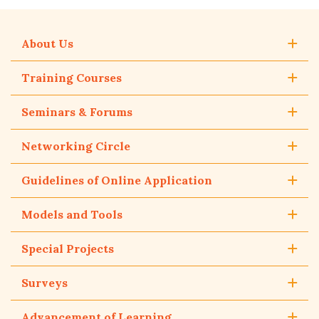
About Us
Training Courses
Seminars & Forums
Networking Circle
Guidelines of Online Application
Models and Tools
Special Projects
Surveys
Advancement of Learning