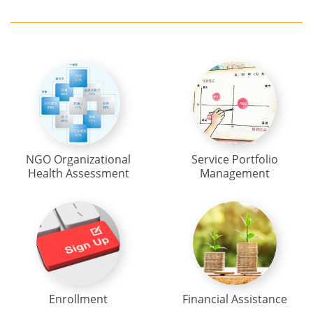
NGO Organizational
Service Portfolio
Health Assessment
Management
Enrollment
Financial Assistance