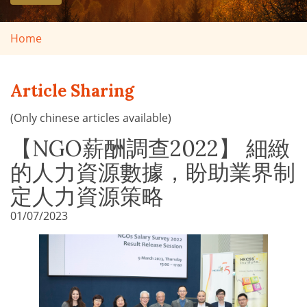
Home
Article Sharing
(Only chinese articles available)
【NGO薪酬調查2022】 細緻
的人力資源數據，盼助業界制
定人力資源策略
01/07/2023