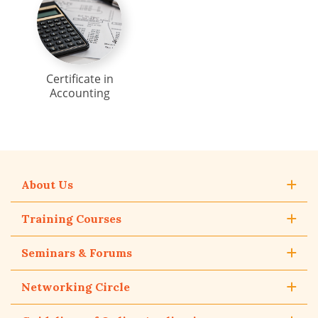
Certificate in
Accounting
About Us
Training Courses
Seminars & Forums
Networking Circle