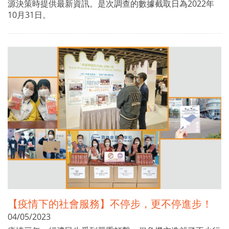
源決策時提供最新資訊。是次調查的數據截取日為2022年
10月31日。
【疫情下的社會服務】不停步，更不停進步！
04/05/2023