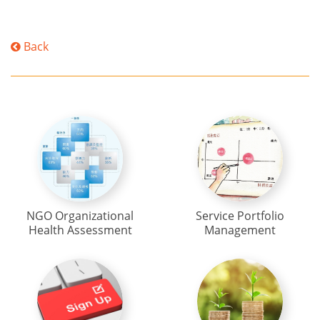
Back
NGO Organizational
Service Portfolio
Health Assessment
Management