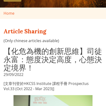
Home
Article Sharing
(Only chinese articles available)
【化危為機的創新思維】司徒
永富：態度決定高度，心態決
定境界！
29/09/2022
[文章刊登於HKCSS Institute 課程手冊 Prospectus
Vol.33 (Oct 2022 - Mar 2023)]