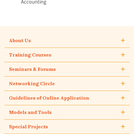
Accounting
About Us
Training Courses
Seminars & Forums
Networking Circle
Guidelines of Online Application
Models and Tools
Special Projects