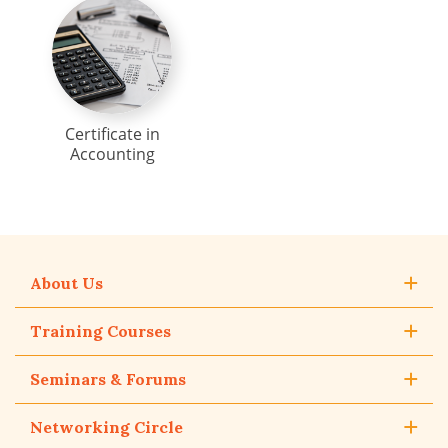
Certificate in
Accounting
About Us
Training Courses
Seminars & Forums
Networking Circle