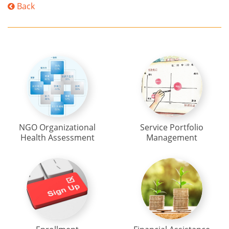
Back
NGO Organizational
Service Portfolio
Health Assessment
Management