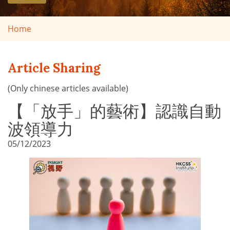
Home
Article Sharing
(Only chinese articles available)
【「放手」的藝術】認識自動
波領導力
05/12/2023