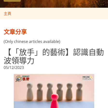
主頁
文章分享
(Only chinese articles available)
【「放手」的藝術】認識自動
波領導力
05/12/2023