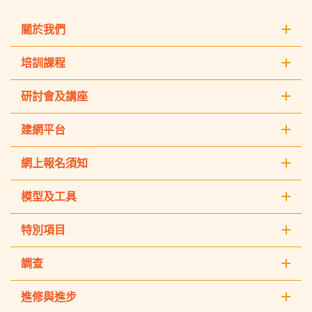
關於我們
培訓課程
研討會及講座
建網平台
網上報名須知
模型及工具
特別項目
調查
進修與進步