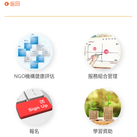
返回
NGO機構健康評估
服務組合管理
報名
學習資助