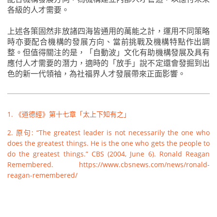
各級的人才需要。
上述各策固然非放諸四海皆通用的萬能之計，運用不同策略
時亦要配合機構的發展方向、當前挑戰及機構特點作出調
整。但值得關注的是，「自動波」文化有助機構發展及具有
應付人才需要的潛力，適時的「放手」說不定還會發掘到出
色的新一代領袖，為社福界人才發展帶來正面影響。
1. 《道德經》第十七章「太上下知有之」
2. 原句: “The greatest leader is not necessarily the one who
does the greatest things. He is the one who gets the people to
do the greatest things.” CBS (2004, June 6). Ronald Reagan
Remembered. https://www.cbsnews.com/news/ronald-
reagan-remembered/