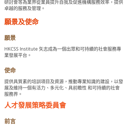
研討會等為業界從業員提升自我及促進機構服務效率，提供
卓越的服務及管理。
願景及使命
願景
HKCSS Institute 矢志成為一個出眾和可持續的社會服務專
業發展平台。
使命
提供具質素的培訓項目及資源，推動專業知識的建設，以發
展及維持一個有活力、多元化、具前瞻性 和可持續的社會
服務界。
人才發展策略委員會
前言