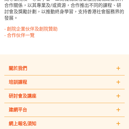
合作關係，以其專業及/或資源，合作推出不同的課程、研
討會及獎勵計劃，以推動終身學習，支持香港社會服務界的
發展。
- 創院企業伙伴及創院贊助
- 合作伙伴一覽
關於我們
培訓課程
研討會及講座
建網平台
網上報名須知