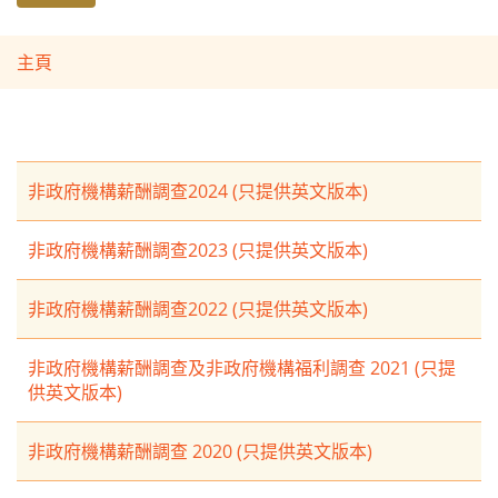
主頁
非政府機構薪酬調查2024 (只提供英文版本)
非政府機構薪酬調查2023 (只提供英文版本)
非政府機構薪酬調查2022 (只提供英文版本)
非政府機構薪酬調查及非政府機構福利調查 2021 (只提
供英文版本)
非政府機構薪酬調查 2020 (只提供英文版本)