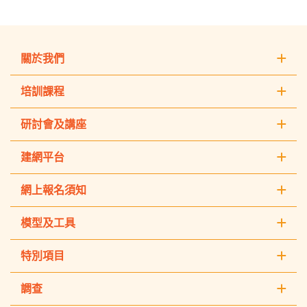
關於我們
培訓課程
研討會及講座
建網平台
網上報名須知
模型及工具
特別項目
調查