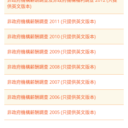
非政府機構薪酬調查及非政府機構福利調查 2012 (只提
供英文版本)
非政府機構薪酬調查 2011 (只提供英文版本)
非政府機構薪酬調查 2010 (只提供英文版本)
非政府機構薪酬調查 2009 (只提供英文版本)
非政府機構薪酬調查 2008 (只提供英文版本)
非政府機構薪酬調查 2007 (只提供英文版本)
非政府機構薪酬調查 2006 (只提供英文版本)
非政府機構薪酬調查 2005 (只提供英文版本)