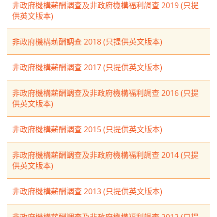
非政府機構薪酬調查及非政府機構福利調查 2019 (只提
供英文版本)
非政府機構薪酬調查 2018 (只提供英文版本)
非政府機構薪酬調查 2017 (只提供英文版本)
非政府機構薪酬調查及非政府機構福利調查 2016 (只提
供英文版本)
非政府機構薪酬調查 2015 (只提供英文版本)
非政府機構薪酬調查及非政府機構福利調查 2014 (只提
供英文版本)
非政府機構薪酬調查 2013 (只提供英文版本)