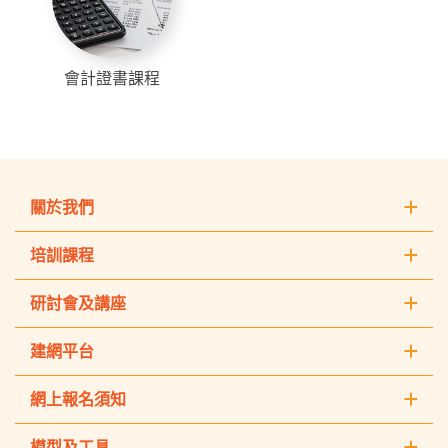
會計證書課程
關於我們
培訓課程
研討會及講座
建網平台
網上報名須知
模型及工具