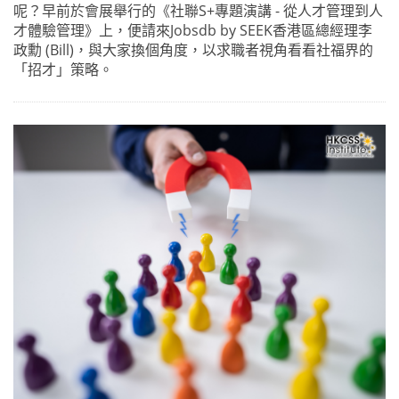
呢？早前於會展舉行的《社聯S+專題演講 - 從人才管理到人
才體驗管理》上，便請來Jobsdb by SEEK香港區總經理李
政勳 (Bill)，與大家換個角度，以求職者視角看看社福界的
「招才」策略。