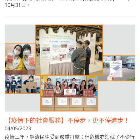
10月31日。
【疫情下的社會服務】不停步，更不停進步！
04/05/2023
疫情三年，經濟民生受到嚴重打擊；但危機亦造就了不少行