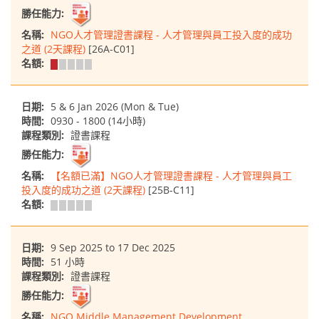
勝任能力:
名稱:
NGO人才管理證書課程 - 人才管理與員工投入度的成功
之道 (2天課程)
[26A-C01]
名額:
日期:
5 & 6 Jan 2026 (Mon & Tue)
時間:
0930 - 1800 (14小時)
課程類別:
證書課程
勝任能力:
名稱:
【名額已滿】NGO人才管理證書課程 - 人才管理與員工
投入度的成功之道 (2天課程)
[25B-C11]
名額:
日期:
9 Sep 2025 to 17 Dec 2025
時間:
51 小時
課程類別:
證書課程
勝任能力:
名稱:
NGO Middle Management Development