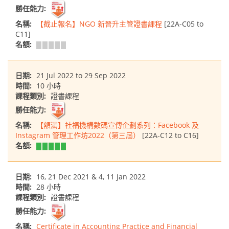
勝任能力:
名稱:
【截止報名】NGO 新晉升主管證書課程
[22A-C05 to
C11]
名額:
日期:
21 Jul 2022 to 29 Sep 2022
時間:
10 小時
課程類別:
證書課程
勝任能力:
名稱:
【額滿】社福機構數碼宣傳企劃系列：Facebook 及
Instagram 管理工作坊2022（第三屆）
[22A-C12 to C16]
名額:
日期:
16, 21 Dec 2021 & 4, 11 Jan 2022
時間:
28 小時
課程類別:
證書課程
勝任能力:
名稱:
Certificate in Accounting Practice and Financial