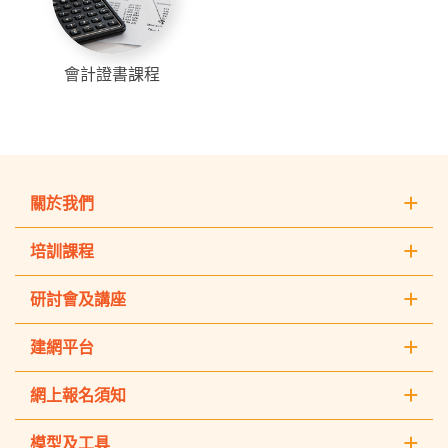
會計證書課程
關於我們
培訓課程
研討會及講座
建網平台
網上報名須知
模型及工具