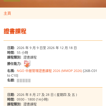
主頁
證書課程
日期:
2026 年 9 月 9 日至 2026 年 12 月 18 日
時間:
55 小時
課程類別:
證書課程
勝任能力:
名稱:
NGO 中層管理證書課程 2026 (MMDP 2026)
[26B-C01
to C10]
名額:
日期:
2026 年 8 月 27 及 28 日 ( 星期四 及 五 )
時間:
0930 - 1800 (14小時)
課程類別:
證書課程