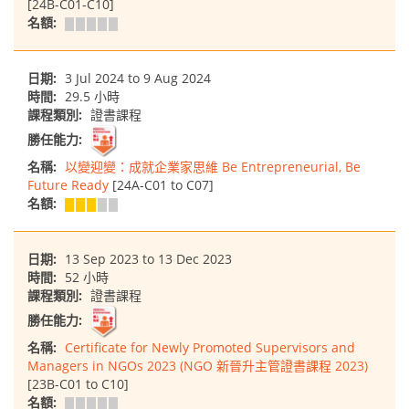
[24B-C01-C10]
名額:
日期:
3 Jul 2024 to 9 Aug 2024
時間:
29.5 小時
課程類別:
證書課程
勝任能力:
名稱:
以變迎變：成就企業家思維 Be Entrepreneurial, Be
Future Ready
[24A-C01 to C07]
名額:
日期:
13 Sep 2023 to 13 Dec 2023
時間:
52 小時
課程類別:
證書課程
勝任能力:
名稱:
Certificate for Newly Promoted Supervisors and
Managers in NGOs 2023 (NGO 新晉升主管證書課程 2023)
[23B-C01 to C10]
名額: