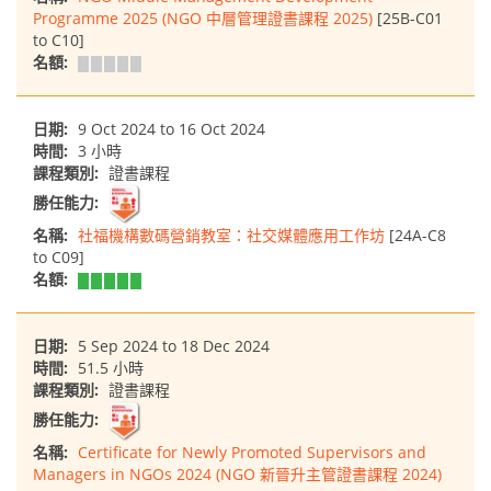
Programme 2025 (NGO 中層管理證書課程 2025)
[25B-C01
to C10]
名額:
日期:
9 Oct 2024 to 16 Oct 2024
時間:
3 小時
課程類別:
證書課程
勝任能力:
名稱:
社福機構數碼營銷教室：社交媒體應用工作坊
[24A-C8
to C09]
名額:
日期:
5 Sep 2024 to 18 Dec 2024
時間:
51.5 小時
課程類別:
證書課程
勝任能力:
名稱:
Certificate for Newly Promoted Supervisors and
Managers in NGOs 2024 (NGO 新晉升主管證書課程 2024)