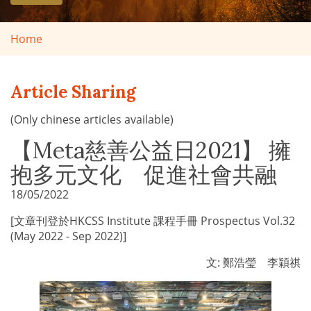
Home
Article Sharing
(Only chinese articles available)
【Meta慈善公益日2021】 擁
抱多元文化 促進社會共融
18/05/2022
[文章刊登於HKCSS Institute 課程手冊 Prospectus Vol.32
(May 2022 - Sep 2022)]
文: 鄭浩瑩 李穎祺