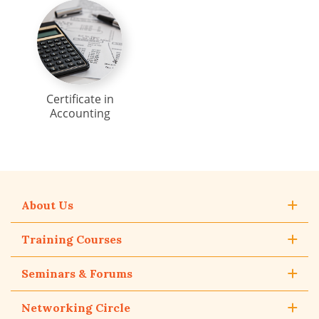
Certificate in
Accounting
About Us
Training Courses
Seminars & Forums
Networking Circle