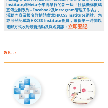
Institute與Meta今年將舉行的新一屆「社福機構數碼
宣傳企劃系列 - Facebook及Instagram管理工作坊」。
活動內容及報名詳情請留意HKCSS Institute網站。您
亦可登記成為HKCSS Institute會員，確保第一時間以
立即登記
電郵方式收到最新活動及報名資訊：
Back