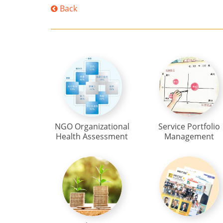
Back
NGO Organizational
Service Portfolio
Health Assessment
Management