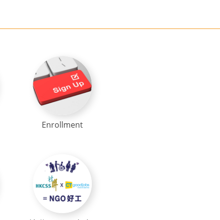
Enrollment