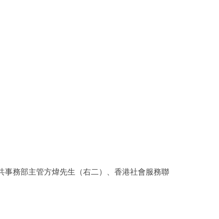
共事務部主管方煒先生（右二）、香港社會服務聯