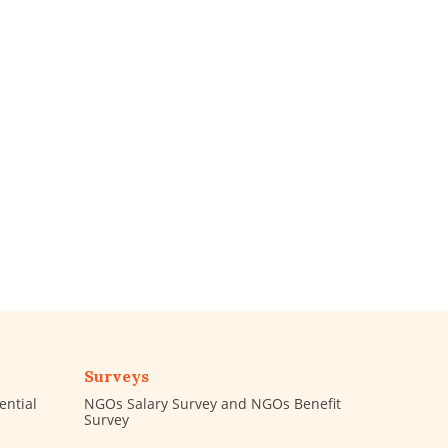
Surveys
ential
NGOs Salary Survey and NGOs Benefit
Survey