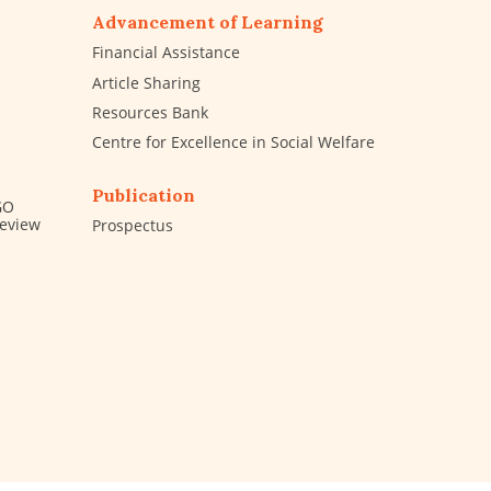
Advancement of Learning
Financial Assistance
Article Sharing
Resources Bank
Centre for Excellence in Social Welfare
Publication
GO
Review
Prospectus