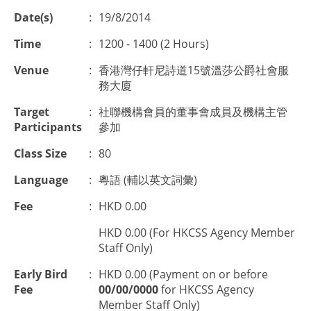
Date(s)
:
19/8/2014
Time
:
1200 - 1400 (2 Hours)
Venue
:
香港灣仔軒尼詩道15號溫莎公爵社會服
務大廈
Target
:
社聯機構會員的董事會成員及機構主管
Participants
參加
Class Size
:
80
Language
:
粵語 (輔以英文詞彙)
Fee
:
HKD 0.00
HKD 0.00 (For HKCSS Agency Member
Staff Only)
Early Bird
:
HKD 0.00 (Payment on or before
Fee
00/00/0000
for HKCSS Agency
Member Staff Only)