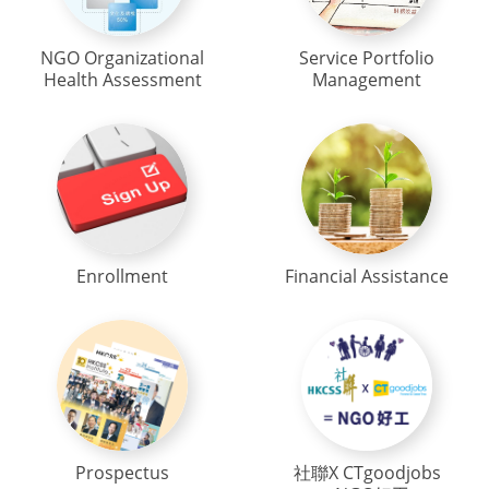
NGO Organizational
Service Portfolio
Health Assessment
Management
Enrollment
Financial Assistance
Prospectus
社聯X CTgoodjobs