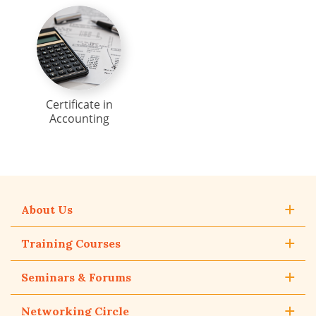
Certificate in
Accounting
About Us
Training Courses
Seminars & Forums
Networking Circle