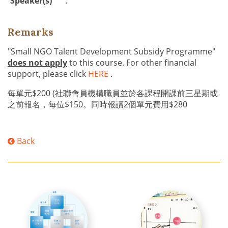
Speaker(s)
:
Remarks
"Small NGO Talent Development Subsidy Programme"
does not apply
to this course. For other financial
support, please click
HERE
.
每單元$200 (社聯會員機構職員並於各課程開課前三星期或
之前報名，每位$150。同時報讀2個單元費用$280
Back