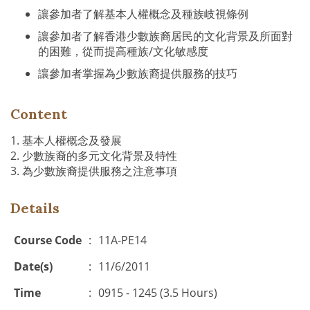
讓參加者了解基本人權概念及種族岐視條例
讓參加者了解香港少數族裔居民的文化背景及所面對
的困難，從而提高種族/文化敏感度
讓參加者掌握為少數族裔提供服務的技巧
Content
1. 基本人權概念及發展
2. 少數族裔的多元文化背景及特性
3. 為少數族裔提供服務之注意事項
Details
Course Code
:
11A-PE14
Date(s)
:
11/6/2011
Time
:
0915 - 1245 (3.5 Hours)