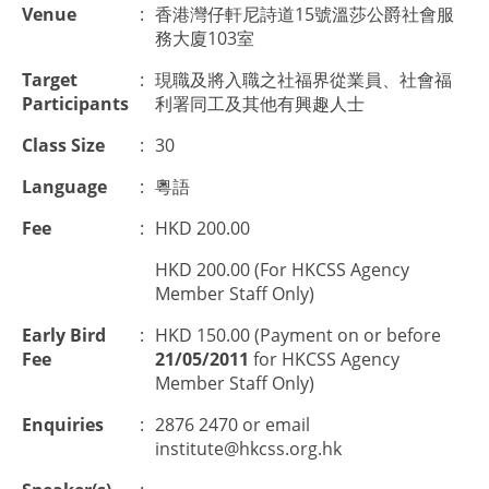
Venue
:
香港灣仔軒尼詩道15號溫莎公爵社會服
務大廈103室
Target
:
現職及將入職之社福界從業員、社會福
Participants
利署同工及其他有興趣人士
Class Size
:
30
Language
:
粵語
Fee
:
HKD 200.00
HKD 200.00 (For HKCSS Agency
Member Staff Only)
Early Bird
:
HKD 150.00 (Payment on or before
Fee
21/05/2011
for HKCSS Agency
Member Staff Only)
Enquiries
:
2876 2470 or email
institute@hkcss.org.hk