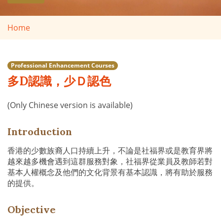
Home
Professional Enhancement Courses
多D認識，少Ｄ認色
(Only Chinese version is available)
Introduction
香港的少數族裔人口持續上升，不論是社福界或是教育界將
越來越多機會遇到這群服務對象，社福界從業員及教師若對
基本人權概念及他們的文化背景有基本認識，將有助於服務
的提供。
Objective