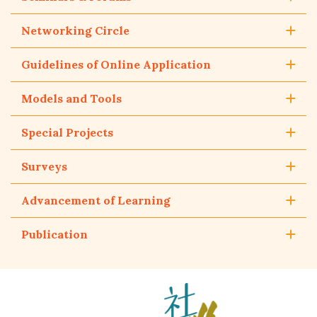
Networking Circle
Guidelines of Online Application
Models and Tools
Special Projects
Surveys
Advancement of Learning
Publication
The
Hong