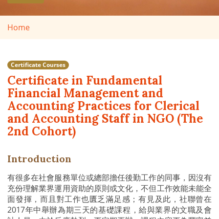
Home
Certificate Courses
Certificate in Fundamental
Financial Management and
Accounting Practices for Clerical
and Accounting Staff in NGO (The
2nd Cohort)
Introduction
有很多在社會服務單位或總部擔任後勤工作的同事，因沒有
充份理解業界運用資助的原則或文化，不但工作效能未能全
面發揮，而且對工作也匱乏滿足感；有見及此，社聯曾在
2017年中舉辦為期三天的基礎課程，給與業界的文職及會