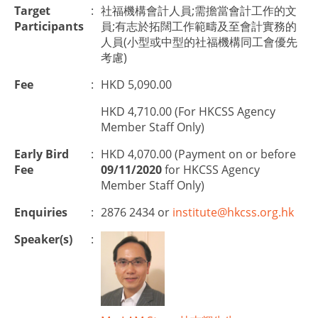
Target
:
社福機構會計人員;需擔當會計工作的文
Participants
員;有志於拓闊工作範疇及至會計實務的
人員(小型或中型的社福機構同工會優先
考慮)
Fee
:
HKD 5,090.00
HKD 4,710.00 (For HKCSS Agency
Member Staff Only)
Early Bird
:
HKD 4,070.00 (Payment on or before
Fee
09/11/2020
for HKCSS Agency
Member Staff Only)
Enquiries
:
2876 2434 or
institute@hkcss.org.hk
Speaker(s)
: