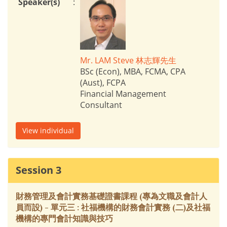
Speaker(s)
:
Mr. LAM Steve 林志輝先生
BSc (Econ), MBA, FCMA, CPA
(Aust), FCPA
Financial Management
Consultant
View individual
Session 3
財務管理及會計實務基礎證書課程 (專為文職及會計人
員而設) - 單元三 : 社福機構的財務會計實務 (二)及社福
機構的專門會計知識與技巧