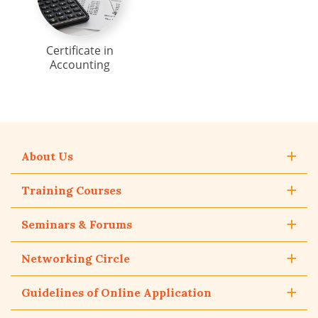
Certificate in
Accounting
About Us
Training Courses
Seminars & Forums
Networking Circle
Guidelines of Online Application