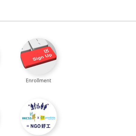
Enrollment