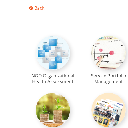
Back
NGO Organizational
Service Portfolio
Health Assessment
Management