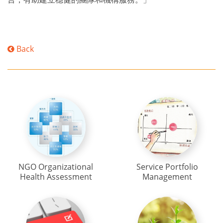
Back
NGO Organizational
Service Portfolio
Health Assessment
Management