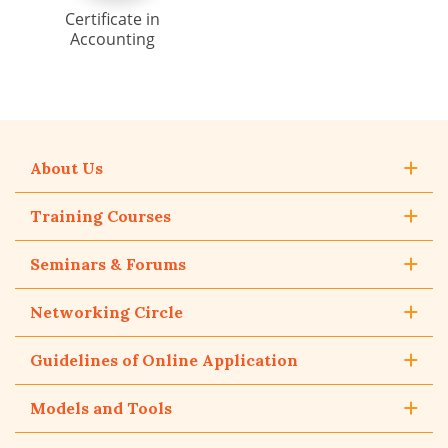
Certificate in
Accounting
About Us
Training Courses
Seminars & Forums
Networking Circle
Guidelines of Online Application
Models and Tools