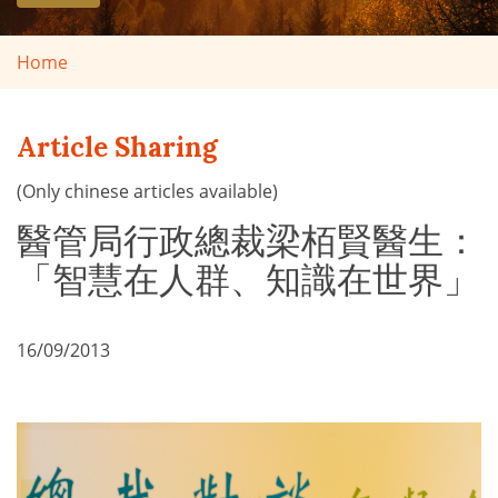
Home
Article Sharing
(Only chinese articles available)
醫管局行政總裁梁栢賢醫生：
「智慧在人群、知識在世界」
16/09/2013