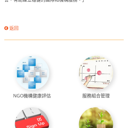
返回
NGO機構健康評估
服務組合管理