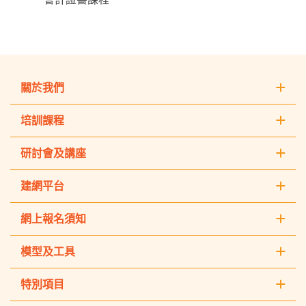
關於我們
培訓課程
研討會及講座
建網平台
網上報名須知
模型及工具
特別項目