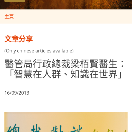
主頁
文章分享
(Only chinese articles available)
醫管局行政總裁梁栢賢醫生：
「智慧在人群、知識在世界」
16/09/2013