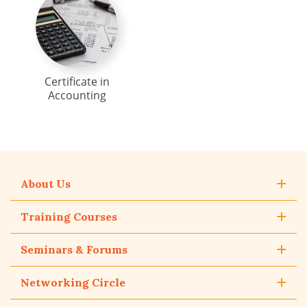
Certificate in
Accounting
About Us
Training Courses
Seminars & Forums
Networking Circle