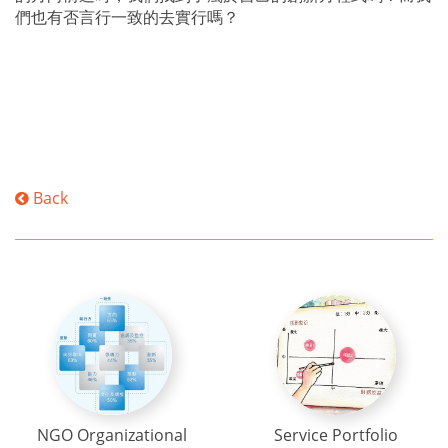
們也有否言行一致的去實行嗎？
Back
NGO Organizational
Service Portfolio