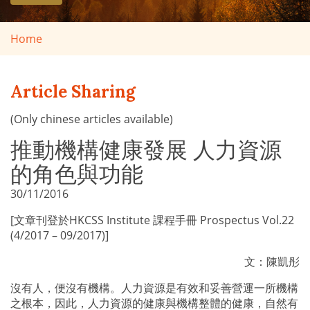
Home
Article Sharing
(Only chinese articles available)
推動機構健康發展 人力資源
的角色與功能
30/11/2016
[文章刊登於HKCSS Institute 課程手冊 Prospectus Vol.22
(4/2017 – 09/2017)]
文：陳凱彤
沒有人，便沒有機構。人力資源是有效和妥善營運一所機構
之根本，因此，人力資源的健康與機構整體的健康，自然有