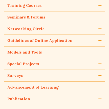
Training Courses
Seminars & Forums
Networking Circle
Guidelines of Online Application
Models and Tools
Special Projects
Surveys
Advancement of Learning
Publication