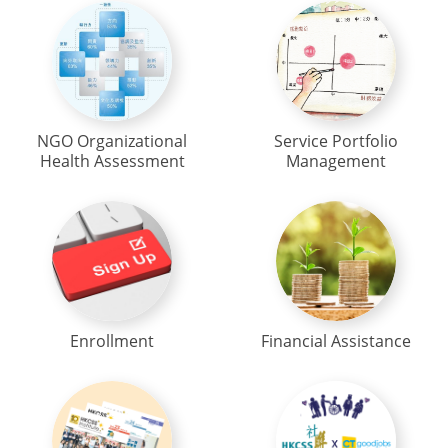
NGO Organizational
Service Portfolio
Health Assessment
Management
Enrollment
Financial Assistance