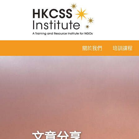
HKCSS
關於我們
培訓課程
Institute
文章分享