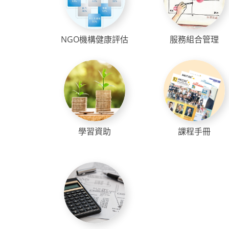
NGO機構健康評估
服務組合管理
學習資助
課程手冊