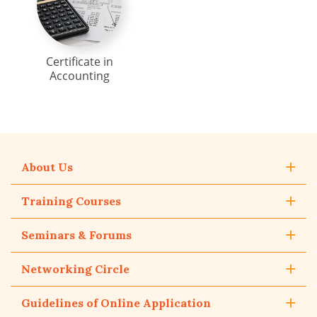
Certificate in
Accounting
About Us
Training Courses
Seminars & Forums
Networking Circle
Guidelines of Online Application