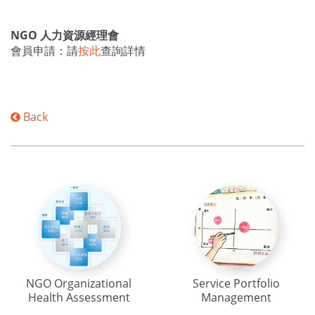
NGO 人力資源經理會
會員申請：請
按此
查詢詳情
Back
NGO Organizational
Service Portfolio
Health Assessment
Management