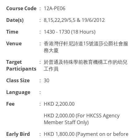
Course Code
:
12A-PE06
Date(s)
:
8,15,22,29/5,5 & 19/6/2012
Time
:
1430 - 1730 (18 Hours)
Venue
:
香港灣仔軒尼詩道15號溫莎公爵社會服
務大廈
Target
:
於普通及特殊學前教育機構工作的幼兒
Participants
工作員
Class Size
:
30
Language
:
Fee
:
HKD 2,200.00
HKD 2,000.00 (For HKCSS Agency
Member Staff Only)
Early Bird
:
HKD 1,800.00 (Payment on or before