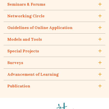
Seminars & Forums
Networking Circle
Guidelines of Online Application
Models and Tools
Special Projects
Surveys
Advancement of Learning
Publication
The