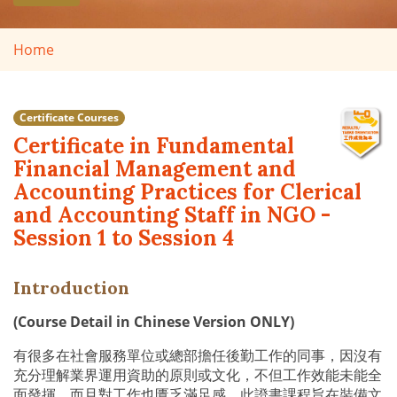
Home
Certificate Courses
Certificate in Fundamental
Financial Management and
Accounting Practices for Clerical
and Accounting Staff in NGO -
Session 1 to Session 4
Introduction
(Course Detail in Chinese Version ONLY)
有很多在社會服務單位或總部擔任後勤工作的同事，因沒有
充分理解業界運用資助的原則或文化，不但工作效能未能全
面發揮，而且對工作也匱乏滿足感。此證書課程旨在裝備文