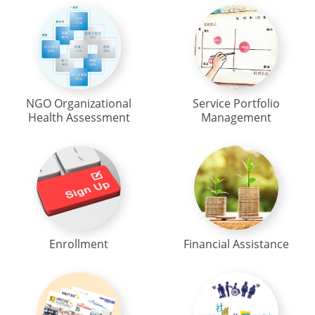
NGO Organizational
Service Portfolio
Health Assessment
Management
Enrollment
Financial Assistance