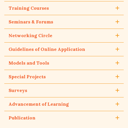
Training Courses
Seminars & Forums
Networking Circle
Guidelines of Online Application
Models and Tools
Special Projects
Surveys
Advancement of Learning
Publication