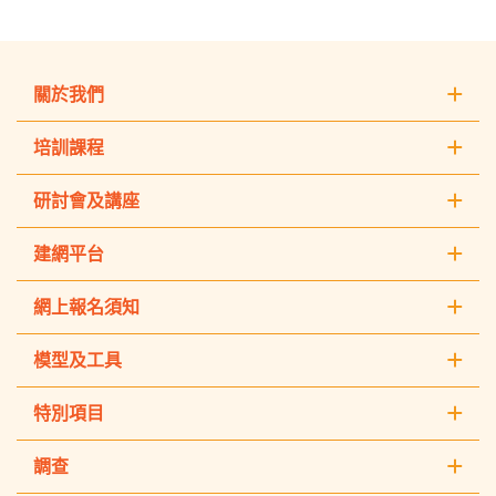
關於我們
培訓課程
研討會及講座
建網平台
網上報名須知
模型及工具
特別項目
調查