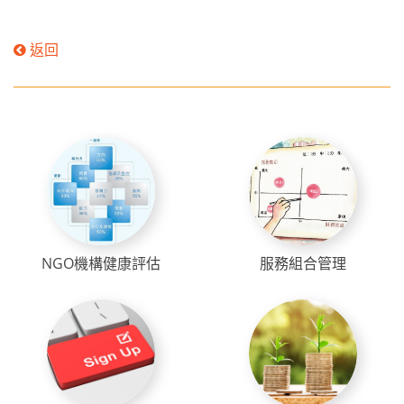
返回
NGO機構健康評估
服務組合管理