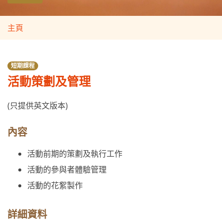
主頁
短期課程
活動策劃及管理
(只提供英文版本)
內容
活動前期的策劃及執行工作
活動的參與者體驗管理
活動的花絮製作
詳細資料