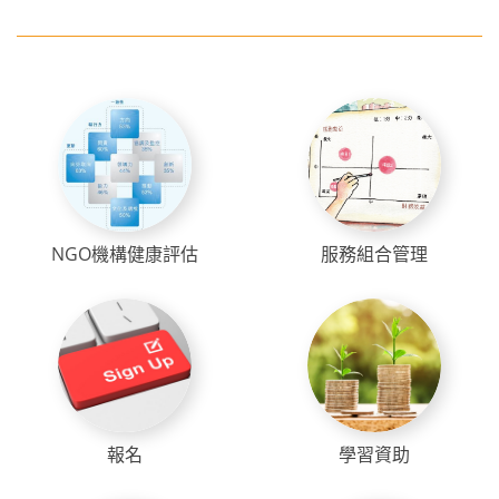
NGO機構健康評估
服務組合管理
報名
學習資助