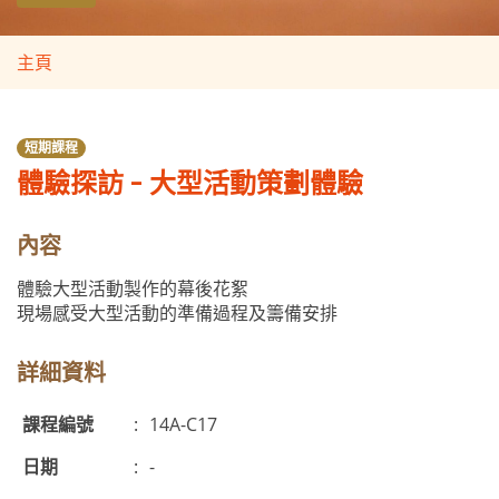
主頁
短期課程
體驗探訪 - 大型活動策劃體驗
內容
體驗大型活動製作的幕後花絮
現場感受大型活動的準備過程及籌備安排
詳細資料
課程編號
:
14A-C17
日期
:
-