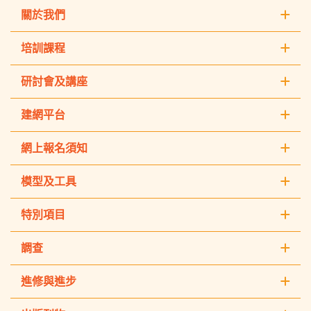
關於我們
培訓課程
研討會及講座
建網平台
網上報名須知
模型及工具
特別項目
調查
進修與進步