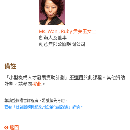
Ms. Wan , Ruby 尹美玉女士
創辦人及董事
創意無限公關顧問公司
備註
「小型機構人才發展資助計劃」
不適用
於此課程。其他資助
計劃，請參閱
按此
。
報讀整個證書課程者，將獲優先考慮。
查看「
社會服務機構應用企業傳訊證書
」
詳情。
返回