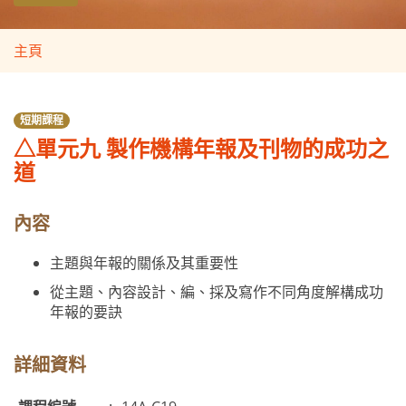
主頁
短期課程
△單元九 製作機構年報及刊物的成功之
道
內容
主題與年報的關係及其重要性
從主題、內容設計、編、採及寫作不同角度解構成功
年報的要訣
詳細資料