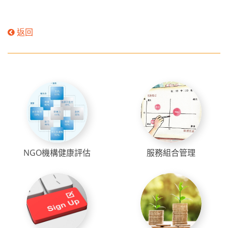
返回
NGO機構健康評估
服務組合管理