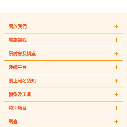
關於我們
培訓課程
研討會及講座
建網平台
網上報名須知
模型及工具
特別項目
調查