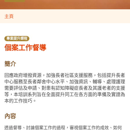
主頁
專業提升課程
個案工作督導
簡介
回應政府增撥資源，加強長者社區支援服務，包括提升長者
中心服務至長者鄰舍中心水平、加強資訊、輔導、處理護理
需要評估及申請、對患有認知障礙症長者及其護老者的支援
等，本培訓系列旨在全面提升同工在各方面的準備及實證為
本的工作技巧。
內容
透過督導、討論個案工作的過程，審視個案工作的成效、如何