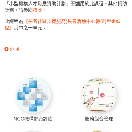
「小型機構人才發展資助計劃」
不適用
於此課程。其他資助
計劃，請參閱
按此
。
此課程為
《長者社區支援服務(長者活動中心轉型)證書課
程》
其中之一單元。
返回
NGO機構健康評估
服務組合管理