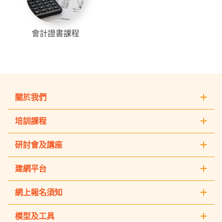
會計證書課程
關於我們
培訓課程
研討會及講座
建網平台
網上報名須知
模型及工具