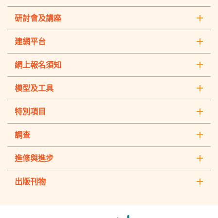
研討會及講座
建網平台
網上報名須知
模型及工具
特別項目
調查
進修與進步
出版刊物