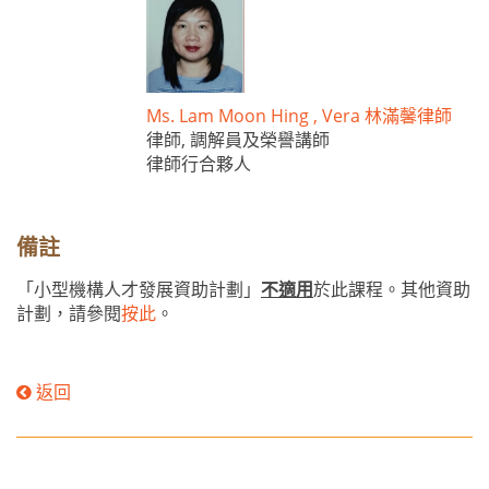
Ms. Lam Moon Hing , Vera 林滿馨律師
律師, 調解員及榮譽講師
律師行合夥人
備註
「小型機構人才發展資助計劃」
不適用
於此課程。其他資助
計劃，請參閱
按此
。
返回