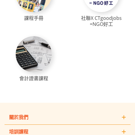
課程手冊
社聯X CTgoodjobs
=NGO好工
會計證書課程
關於我們
培訓課程