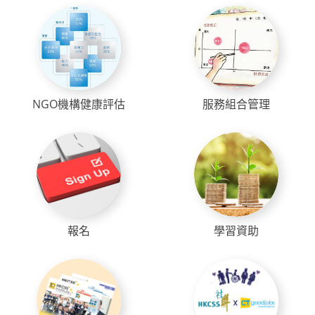
NGO機構健康評估
服務組合管理
報名
學習資助