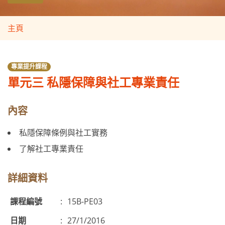
主頁
專業提升課程
單元三 私隱保障與社工專業責任
內容
私隱保障條例與社工實務
了解社工專業責任
詳細資料
課程編號
:
15B-PE03
日期
:
27/1/2016