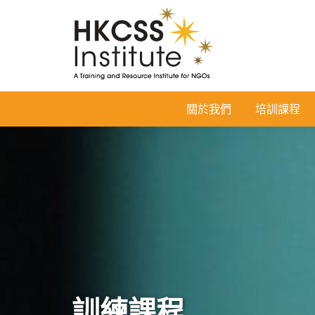
HKCSS
關於我們
培訓課程
Institute
訓練課程