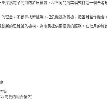
一步探索電子商貿的發展機會，以不同的商業模式打造一個全港
」的理念，不斷尋找新挑戰，把危機視為轉機，把困難當作機會
將創新的思維帶入機構，為市民提供更優質的服務。在七月的總
廳
主管
事及高管的組合優先)