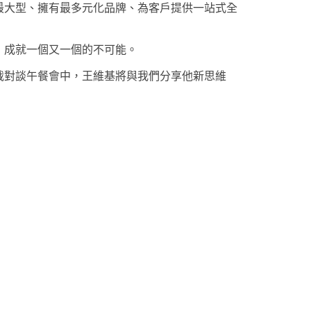
最大型、擁有最多元化品牌、為客戶提供一站式全
，成就一個又一個的不可能。
裁對談午餐會中，王維基將與我們分享他新思維