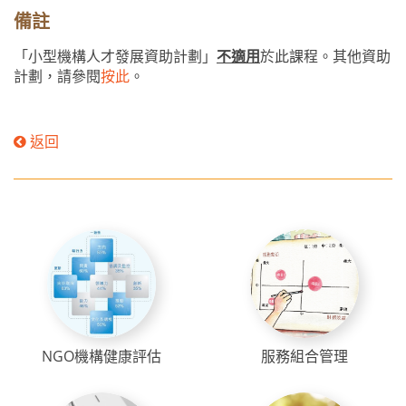
備註
「小型機構人才發展資助計劃」
不適用
於此課程。其他資助
計劃，請參閱
按此
。
返回
NGO機構健康評估
服務組合管理