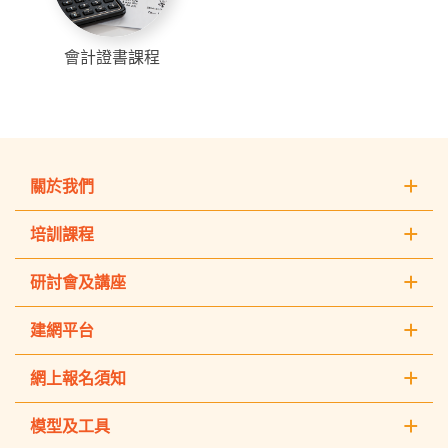
會計證書課程
關於我們
培訓課程
研討會及講座
建網平台
網上報名須知
模型及工具