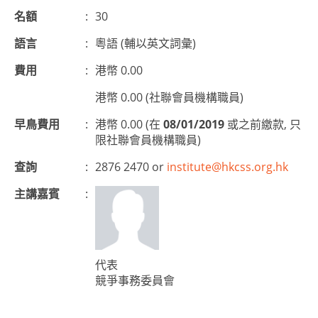
名額
:
30
語言
:
粵語 (輔以英文詞彙)
費用
:
港幣 0.00
港幣 0.00 (社聯會員機構職員)
早鳥費用
:
港幣 0.00 (在
08/01/2019
或之前繳款, 只
限社聯會員機構職員)
查詢
:
2876 2470 or
institute@hkcss.org.hk
主講嘉賓
:
代表
競爭事務委員會