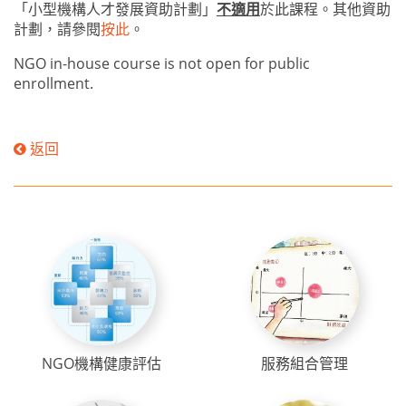
「小型機構人才發展資助計劃」
不適用
於此課程。其他資助
計劃，請參閱
按此
。
NGO in-house course is not open for public
enrollment.
返回
NGO機構健康評估
服務組合管理