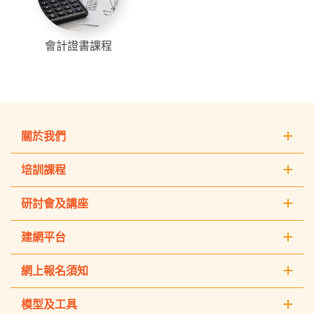
會計證書課程
關於我們
培訓課程
研討會及講座
建網平台
網上報名須知
模型及工具