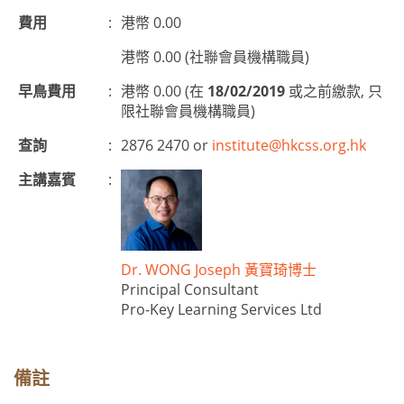
費用
:
港幣 0.00
港幣 0.00 (社聯會員機構職員)
早鳥費用
:
港幣 0.00 (在
18/02/2019
或之前繳款, 只
限社聯會員機構職員)
查詢
:
2876 2470 or
institute@hkcss.org.hk
主講嘉賓
:
Dr. WONG Joseph 黃寶琦博士
Principal Consultant
Pro-Key Learning Services Ltd
備註