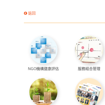
返回
NGO機構健康評估
服務組合管理