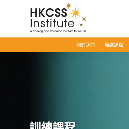
HKCSS
關於我們
培訓課程
Institute
訓練課程