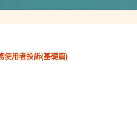
使用者投訴(基礎篇)