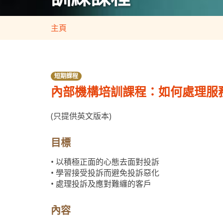
主頁
短期課程
內部機構培訓課程：如何處理服務
(只提供英文版本)
目標
• 以積極正面的心態去面對投訴
• 學習接受投訴而避免投訴惡化
• 處理投訴及應對難纏的客戶
內容