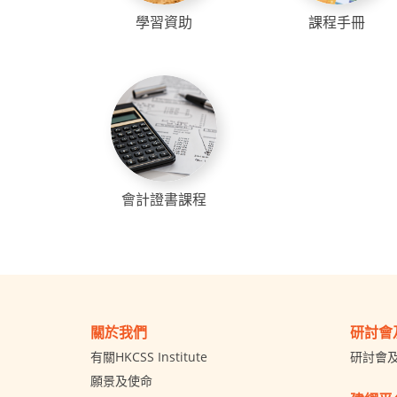
學習資助
課程手冊
會計證書課程
關於我們
研討會
有關HKCSS Institute
研討會
願景及使命