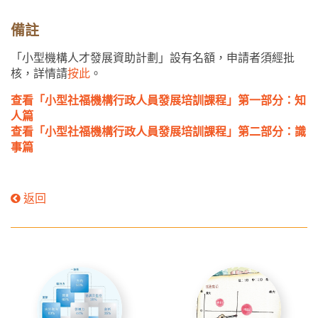
備註
「小型機構人才發展資助計劃」設有名額，申請者須經批
核，詳情請
按此
。
查看「小型社福機構行政人員發展培訓課程」第一部分：知
人篇
查看「小型社福機構行政人員發展培訓課程」第二部分：識
事篇
返回