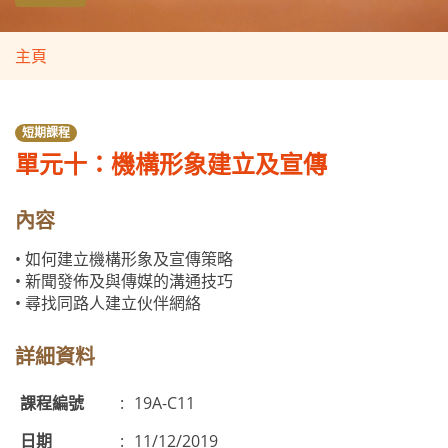
主頁
短期課程
單元十：機構形象建立及宣傳
內容
• 如何建立機構形象及宣傳策略
• 新聞發佈及與傳媒的溝通技巧
• 尋找同路人建立伙伴網絡
詳細資料
課程編號
:
19A-C11
日期
:
11/12/2019