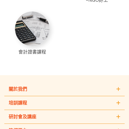
=NGO好工
會計證書課程
關於我們
培訓課程
研討會及講座