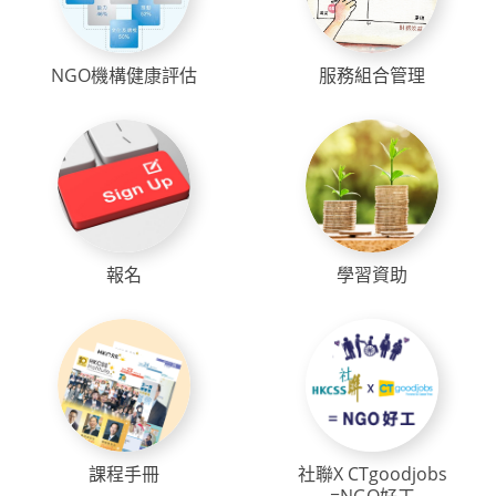
NGO機構健康評估
服務組合管理
報名
學習資助
課程手冊
社聯X CTgoodjobs