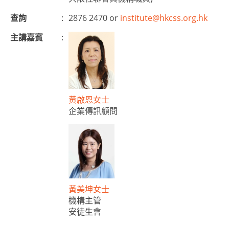
查詢
:
2876 2470 or
institute@hkcss.org.hk
主講嘉賓
:
黃啟恩女士
企業傳訊顧問
黃美坤女士
機構主管
安徒生會