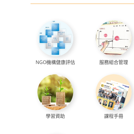
NGO機構健康評估
服務組合管理
學習資助
課程手冊