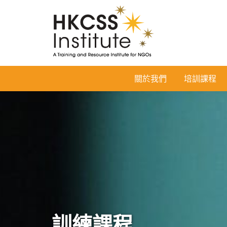
HKCSS
關於我們
培訓課程
Institute
訓練課程