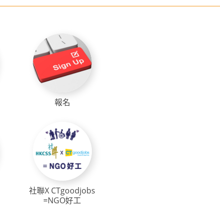
報名
社聯X CTgoodjobs
=NGO好工