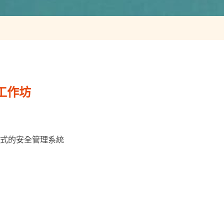
工作坊
形式的安全管理系統