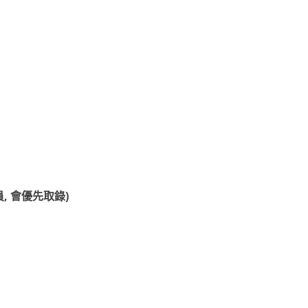
 會優先取錄)