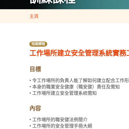
主頁
短期課程
工作場所建立安全管理系統實務
目標
• 令工作場所的負責人能了解如何建立配合工作
• 本身的職業安全健康（職安健）責任及需知
• 工作場所建立安全管理系統需知
內容
• 工作場所的職安健法例簡介
• 工作場所的安全管理手冊大綱