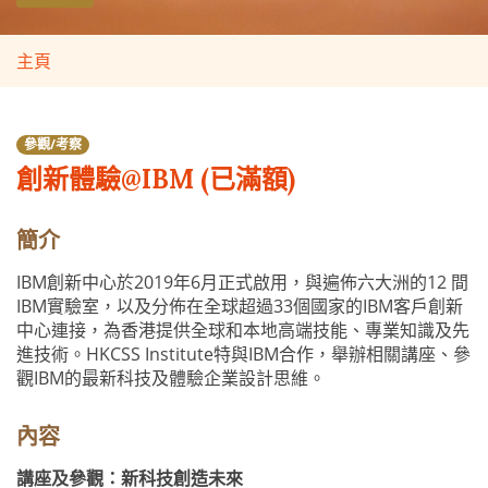
主頁
參觀/考察
創新體驗@IBM (已滿額)
簡介
IBM創新中心於2019年6月正式啟用，與遍佈六大洲的12 間
IBM實驗室，以及分佈在全球超過33個國家的IBM客戶創新
中心連接，為香港提供全球和本地高端技能、專業知識及先
進技術。HKCSS Institute特與IBM合作，舉辦相關講座、參
觀IBM的最新科技及體驗企業設計思維。
內容
講座及參觀：新科技創造未來