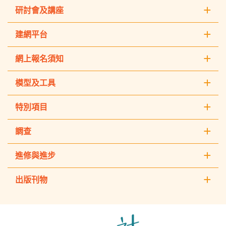
研討會及講座
建網平台
網上報名須知
模型及工具
特別項目
調查
進修與進步
出版刊物
The