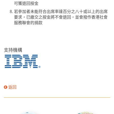
可獲退回按金
若參加者未能符合出席率達百分之八十或以上的出席
要求，已繳交之按金將不會退回，並會撥作香港社會
服務聯會的捐款
支持機構
返回