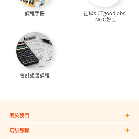
課程手冊
社聯X CTgoodjobs
=NGO好工
會計證書課程
關於我們
培訓課程