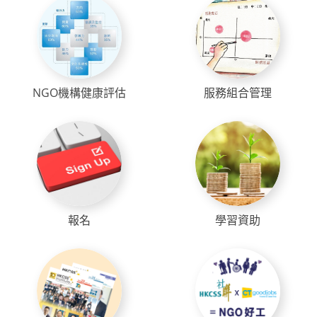
NGO機構健康評估
服務組合管理
報名
學習資助