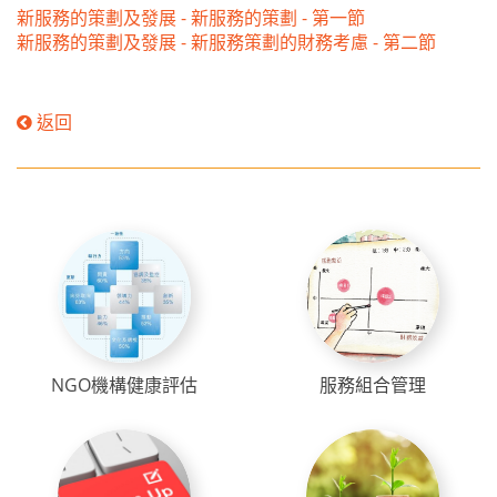
新服務的策劃及發展 - 新服務的策劃 - 第一節
新服務的策劃及發展 - 新服務策劃的財務考慮 - 第二節
返回
NGO機構健康評估
服務組合管理