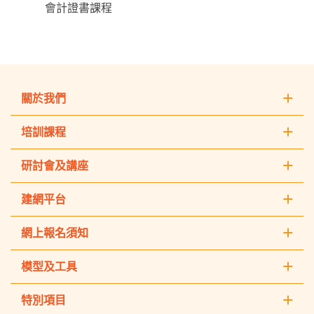
會計證書課程
關於我們
培訓課程
研討會及講座
建網平台
網上報名須知
模型及工具
特別項目