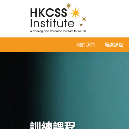
HKCSS
關於我們
培訓課程
Institute
訓練課程