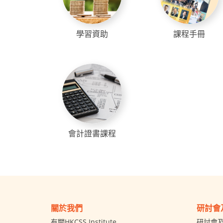
學習資助
課程手冊
會計證書課程
關於我們
研討會
有關HKCSS Institute
研討會