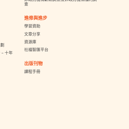
查
進修與進步
學習資助
文章分享
資源庫
計劃
社福智匯平台
– 十年
出版刊物
課程手冊