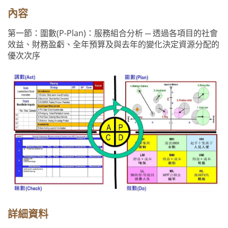
內容
第一節：圍數(P-Plan)：服務組合分析 ─ 透過各項目的社會
效益、財務盈虧、全年預算及與去年的變化決定資源分配的
優次次序
詳細資料