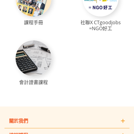
課程手冊
社聯X CTgoodjobs
=NGO好工
會計證書課程
關於我們