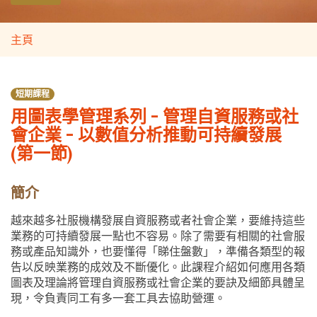
主頁
短期課程
用圖表學管理系列 - 管理自資服務或社
會企業 - 以數值分析推動可持續發展
(第一節)
簡介
越來越多社服機構發展自資服務或者社會企業，要維持這些
業務的可持續發展一點也不容易。除了需要有相關的社會服
務或產品知識外，也要懂得「睇住盤數」，準備各類型的報
告以反映業務的成效及不斷優化。此課程介紹如何應用各類
圖表及理論將管理自資服務或社會企業的要訣及細節具體呈
現，令負責同工有多一套工具去協助營運。