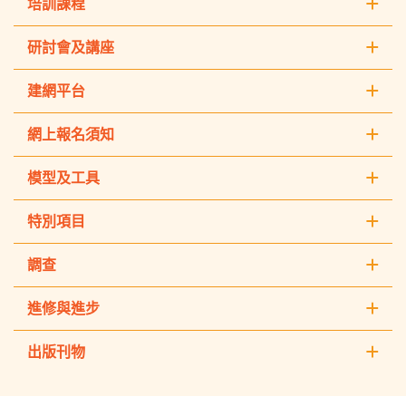
培訓課程
研討會及講座
建網平台
網上報名須知
模型及工具
特別項目
調查
進修與進步
出版刊物