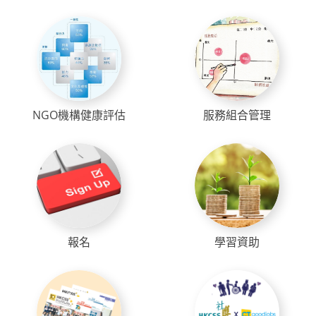
NGO機構健康評估
服務組合管理
報名
學習資助