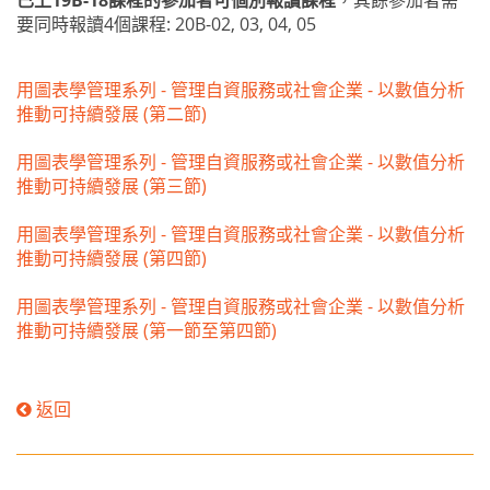
已上19B-18課程的參加者可個別報讀課程
，其餘參加者需
要同時報讀4個課程: 20B-02, 03, 04, 05
用圖表學管理系列 - 管理自資服務或社會企業 - 以數值分析
推動可持續發展 (第二節)
用圖表學管理系列 - 管理自資服務或社會企業 - 以數值分析
推動可持續發展 (第三節)
用圖表學管理系列 - 管理自資服務或社會企業 - 以數值分析
推動可持續發展 (第四節)
用圖表學管理系列 - 管理自資服務或社會企業 - 以數值分析
推動可持續發展 (第一節至第四節)
返回