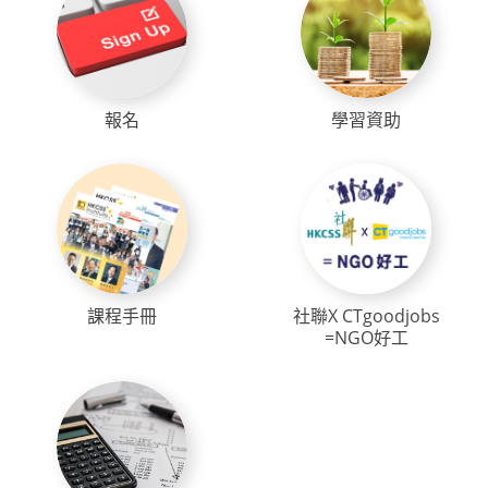
報名
學習資助
課程手冊
社聯X CTgoodjobs
=NGO好工