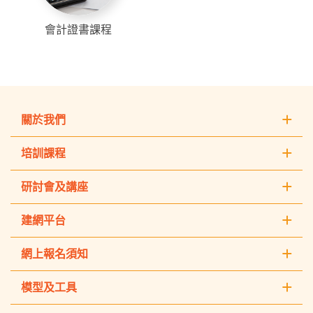
會計證書課程
關於我們
培訓課程
研討會及講座
建網平台
網上報名須知
模型及工具