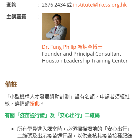
查詢
:
2876 2434 或
institute@hkcss.org.hk
主講嘉賓
:
Dr. Fung Philip 馮炳全博士
Founder and Principal Consultant
Houston Leadership Training Center
備註
「小型機構人才發展資助計劃」設有名額，申請者須經批
核，詳情請
按此
。
有關「疫苗通行證」及「安心出行」二維碼
所有學員進入課室時，必須掃描場地的「安心出行」
二維碼及出示疫苗通行證，以供查核其疫苗接種紀錄