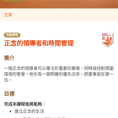
主頁
短期課程
正念的領導者和時間管理
簡介
一個正念的領導者可以專注於重要的事情，同時保持對周圍
環境的警覺。他也有一個明確的優先次序，把要事放在第一
位。
目標
完成本課程後將能夠：
建立正念的生活