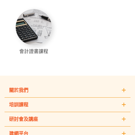
會計證書課程
關於我們
培訓課程
研討會及講座
建網平台