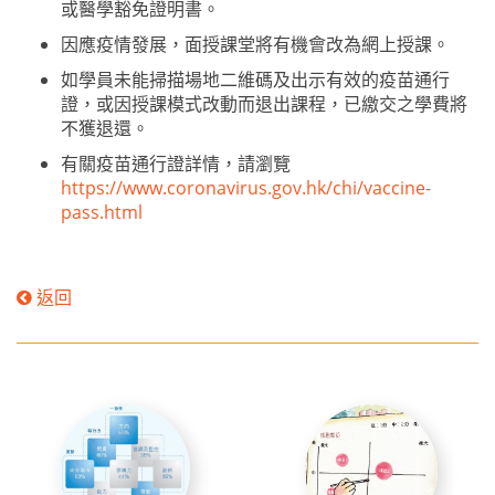
或醫學豁免證明書。
因應疫情發展，面授課堂將有機會改為網上授課。
如學員未能掃描場地二維碼及出示有效的疫苗通行
證，或因授課模式改動而退出課程，已繳交之學費將
不獲退還。
有關疫苗通行證詳情，請瀏覽
https://www.coronavirus.gov.hk/chi/vaccine-
pass.html
返回