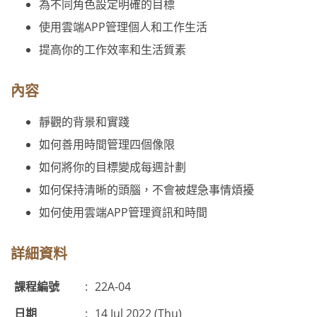
為不同角色設定明確的目標
使用雲端APP管理個人和工作生活
提高你的工作效率和生活質素
內容
靜觀的背景和實踐
如何善用時間管理四個像限
如何將你的目標變成每週計劃
如何保持清晰的頭腦，不會被趕急事情煩擾
如何使用雲端APP管理資訊和時間
詳細資料
課程編號
:
22A-04
日期
:
14 Jul 2022 (Thu)