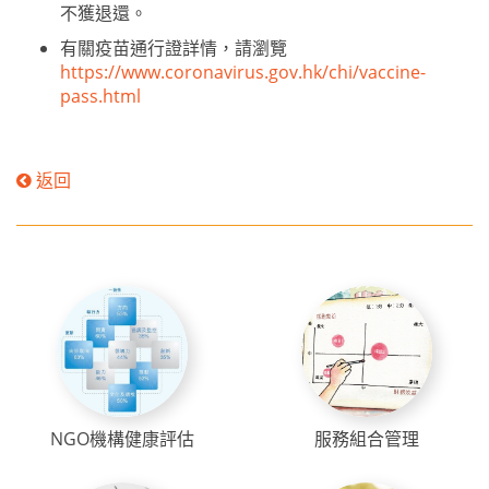
不獲退還。
有關疫苗通行證詳情，請瀏覽
https://www.coronavirus.gov.hk/chi/vaccine-
pass.html
返回
NGO機構健康評估
服務組合管理