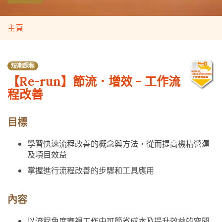
主頁
短期課程
【Re-run】節流．增效 – 工作流
程改善
目標
學習快速流程改善的概念與方法，從而提高機構營運
及項目效益
掌握進行流程改善的步驟和工具應用
內容
以流程角度審視工作中可節省成本及提升效益的空間