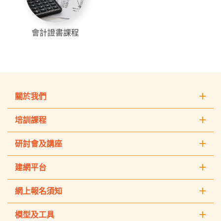
會計證書課程
關於我們
培訓課程
研討會及講座
建網平台
網上報名須知
模型及工具