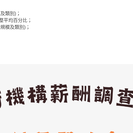
及類別)；
整平均百分比；
規模及類別)；