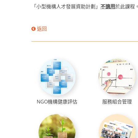
「小型機構人才發展資助計劃」
不適用
於此課程
返回
NGO機構健康評估
服務組合管理