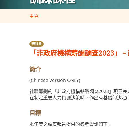
主頁
研討會
「非政府機構薪酬調查2023」 
簡介
(Chinese Version ONLY)
社聯籌劃的「非政府機構薪酬調查2023」現已
在制定重要人力資源決策時，作出有基礎的決定(infor
目標
本年度之調查報告提供的參考資訊如下：