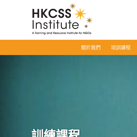
HKCSS
關於我們
培訓課程
Institute
訓練課程