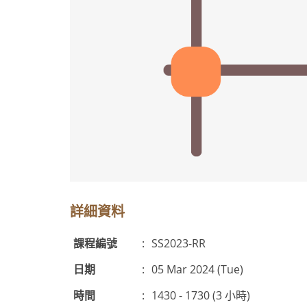
詳細資料
課程編號
:
SS2023-RR
日期
:
05 Mar 2024 (Tue)
時間
:
1430 - 1730 (3 小時)