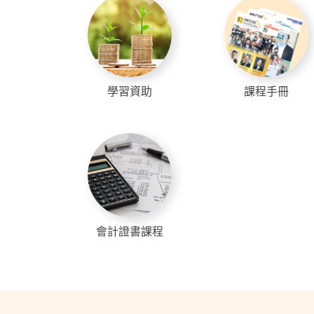
學習資助
課程手冊
會計證書課程