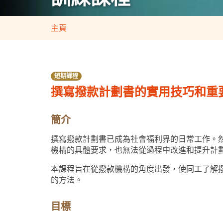
主頁
短期課程
撰寫撥款計劃書的實用技巧和重
簡介
撰寫撥款計劃書已成為社會福利界的日常工作。
機構的具體要求，也無法從過程中改進和提升計
本課程旨在從撥款機構的角度出發，使同工了解
的方法。
目標