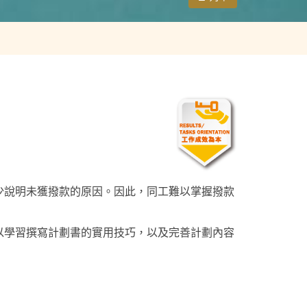
少說明未獲撥款的原因。因此，同工難以掌握撥款
以學習撰寫計劃書的實用技巧，以及完善計劃內容