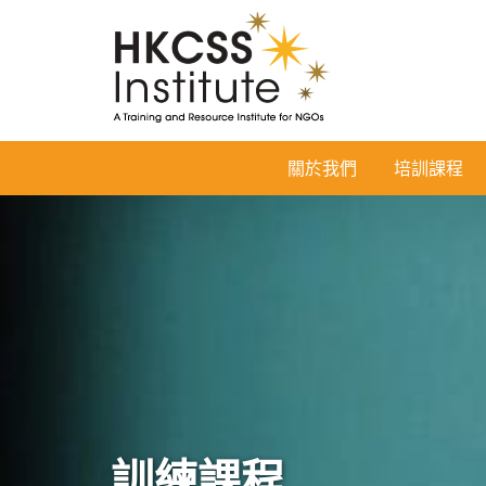
HKCSS
關於我們
培訓課程
Institute
訓練課程