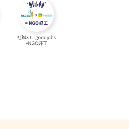
社聯X CTgoodjobs
=NGO好工