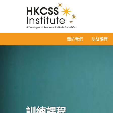
HKCSS
關於我們
培訓課程
Institute
訓練課程