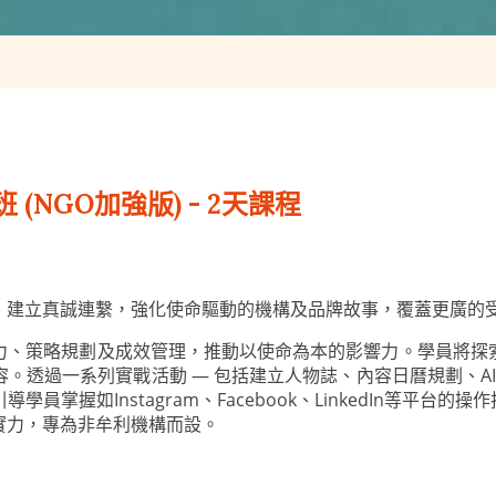
(NGO加強版) - 2天課程
、建立真誠連繫，強化使命驅動的機構及品牌故事，覆蓋更廣的
力、策略規劃及成效管理，推動以使命為本的影響力。學員將探
。透過一系列實戰活動 — 包括建立人物誌、內容日曆規劃、AI
握如Instagram、Facebook、LinkedIn等平台的
實力，專為非牟利機構而設。