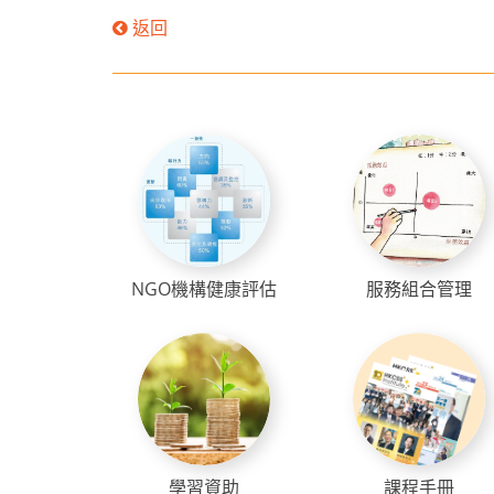
返回
NGO機構健康評估
服務組合管理
學習資助
課程手冊