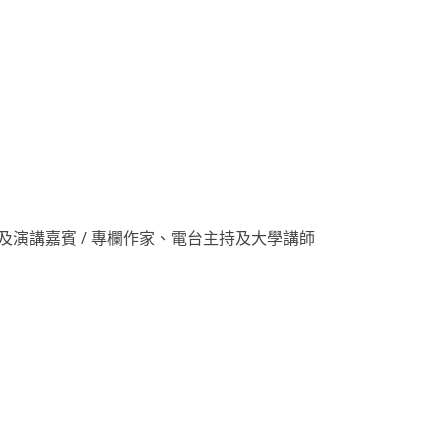
、導師及演講嘉賓 / 專欄作家、電台主持及大學講師