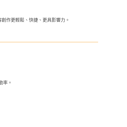
容創作更輕鬆、快捷、更具影響力。
互動率。