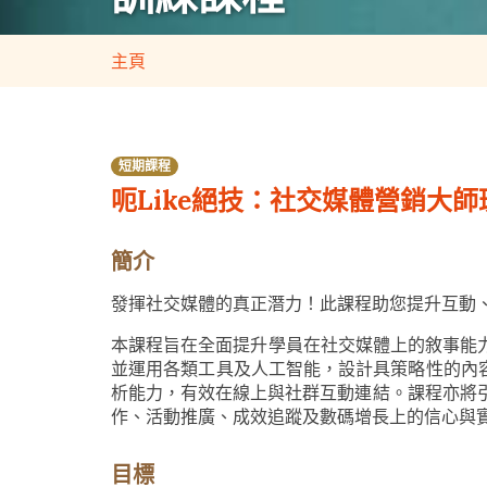
主頁
短期課程
呃Like絕技：社交媒體營銷大師班 
簡介
發揮社交媒體的真正潛力！此課程助您提升互動
本課程旨在全面提升學員在社交媒體上的敘事能
並運用各類工具及人工智能，設計具策略性的內容
析能力，有效在線上與社群互動連結。課程亦將引導學員掌
作、活動推廣、成效追蹤及數碼增長上的信心與
目標