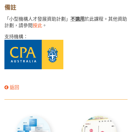
備註
「小型機構人才發展資助計劃」
不適用
於此課程。其他資助
計劃，請參閱
按此
。
支持機構：
返回