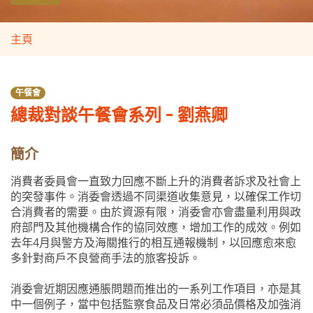
主頁
午餐會
總裁對談午餐會系列 - 劉燕卿
簡介
消費者委員會一直致力回應不斷上升的消費者訴求及社會上
的突發事件。消委會透過不同渠道收集意見，以確保工作切
合消費者的需要。由於資源有限，消委會亦會盡量利用與政
府部門及其他機構合作的協同效應，增加工作的成效。例如
去年4月與警方及海關推行的相互通報機制，以回應愈來愈
多針對商戶不良營商手法的旅客投訴。
消委會近期因應通脹問題而推出的一系列工作項目，亦是其
中一個例子，當中包括監察食品及日常必須品價格及加強消