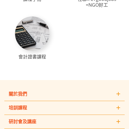
=NGO好工
會計證書課程
關於我們
培訓課程
研討會及講座