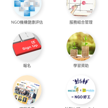
NGO機構健康評估
服務組合管理
報名
學習資助