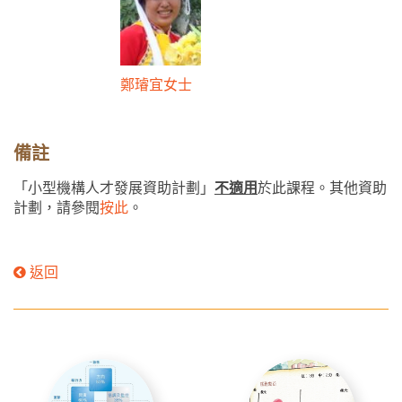
鄭璿宜女士
備註
「小型機構人才發展資助計劃」
不適用
於此課程。其他資助
計劃，請參閱
按此
。
返回