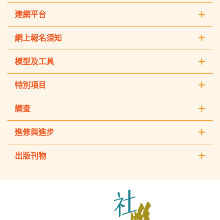
建網平台
網上報名須知
模型及工具
特別項目
調查
進修與進步
出版刊物
The
Hong
Kong