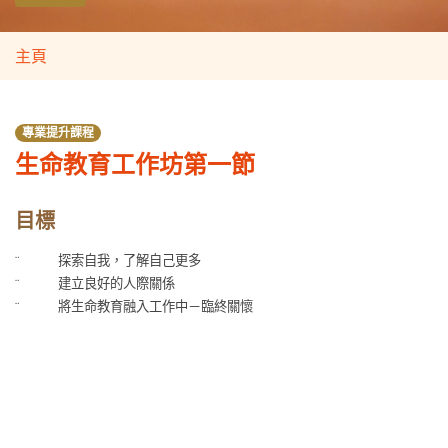
主頁
專業提升課程
生命教育工作坊第一節
目標
¨
探索自我，了解自己更多
¨
建立良好的人際關係
¨
將生命教育融入工作中－臨終關懷