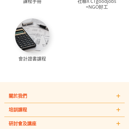
課程手冊
社聯X CTgoodjobs
=NGO好工
會計證書課程
關於我們
培訓課程
研討會及講座