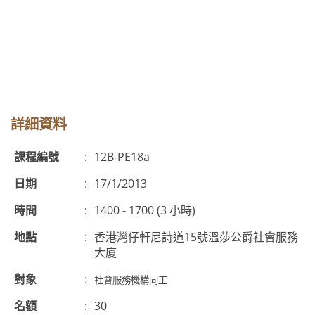
詳細資料
課程編號
:
12B-PE18a
日期
:
17/1/2013
時間
:
1400 - 1700 (3 小時)
地點
:
香港灣仔軒尼詩道15號溫莎公爵社會服務
大廈
對象
:
社會服務機構同工
名額
:
30