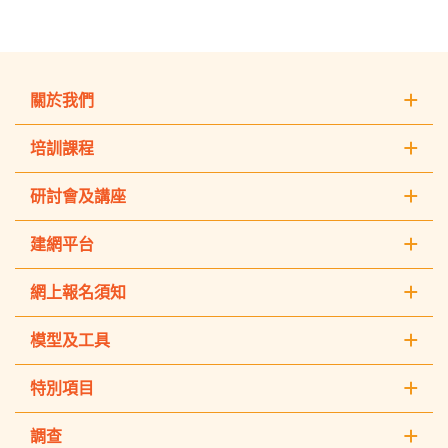
關於我們
培訓課程
研討會及講座
建網平台
網上報名須知
模型及工具
特別項目
調查