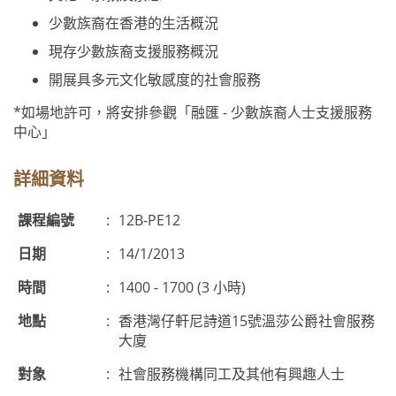
少數族裔在香港的生活概況
現存少數族裔支援服務概況
開展具多元文化敏感度的社會服務
*如場地許可，將安排參觀「融匯 - 少數族裔人士支援服務
中心」
詳細資料
課程編號
:
12B-PE12
日期
:
14/1/2013
時間
:
1400 - 1700 (3 小時)
地點
:
香港灣仔軒尼詩道15號溫莎公爵社會服務
大廈
對象
:
社會服務機構同工及其他有興趣人士