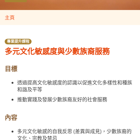
主頁
專業提升課程
多元文化敏感度與少數族裔服務
目標
透過提高文化敏感度的認識以促進文化多樣性和種族
和諧及平等
推動實踐及發展少數族裔友好的社會服務
內容
多元文化敏感的自我反思 (差異與成見)，少數族裔的
文化、宗教及禁忌