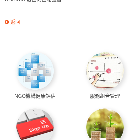
返回
NGO機構健康評估
服務組合管理