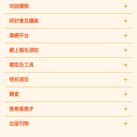
培訓課程
研討會及講座
建網平台
網上報名須知
模型及工具
特別項目
調查
進修與進步
出版刊物