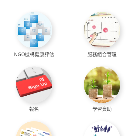
NGO機構健康評估
服務組合管理
報名
學習資助