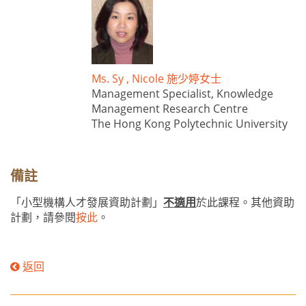
Ms. Sy , Nicole 施少婷女士
Management Specialist, Knowledge
Management Research Centre
The Hong Kong Polytechnic University
備註
「小型機構人才發展資助計劃」
不適用
於此課程。其他資助
計劃，請參閱
按此
。
返回